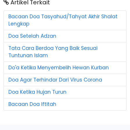
Artikel Terkait
Bacaan Doa Tasyahud/Tahyat Akhir Shalat
Lengkap
Doa Setelah Adzan
Tata Cara Berdoa Yang Baik Sesuai
Tuntunan Islam
Do'a Ketika Menyembelih Hewan Kurban
Doa Agar Terhindar Dari Virus Corona
Doa Ketika Hujan Turun
Bacaan Doa Iftitah