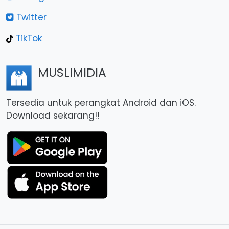
Twitter
TikTok
MUSLIMIDIA
Tersedia untuk perangkat Android dan iOS.
Download sekarang!!