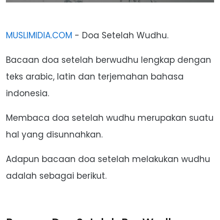
MUSLIMIDIA.COM
- Doa Setelah Wudhu.
Bacaan doa setelah berwudhu lengkap dengan
teks arabic, latin dan terjemahan bahasa
indonesia.
Membaca doa setelah wudhu merupakan suatu
hal yang disunnahkan.
Adapun bacaan doa setelah melakukan wudhu
adalah sebagai berikut.