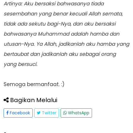
Artinya: Aku bersaksi bahwasanya tiada
sesembahan yang benar kecuali Allah semata,
tidak ada sekutu bagi-Nya, dan aku bersaksi
bahwasanya Muhammad adalah hamba dan
utusan-Nya. Ya Allah, jadikanlah aku hamba yang
bertaubat dan jadikanlah aku sebagai orang
yang bersuci.
Semoga bermanfaat. :)
Bagikan Melalui
Facebook
Twitter
WhatsApp