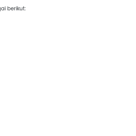
i berikut: