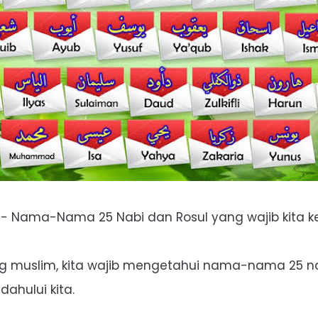
- Nama-Nama 25 Nabi dan Rosul yang wajib kita ke
g muslim, kita wajib mengetahui nama-nama 25 na
ahului kita.