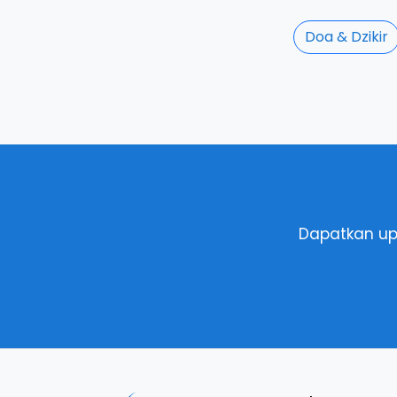
Doa & Dzikir
Dapatkan up