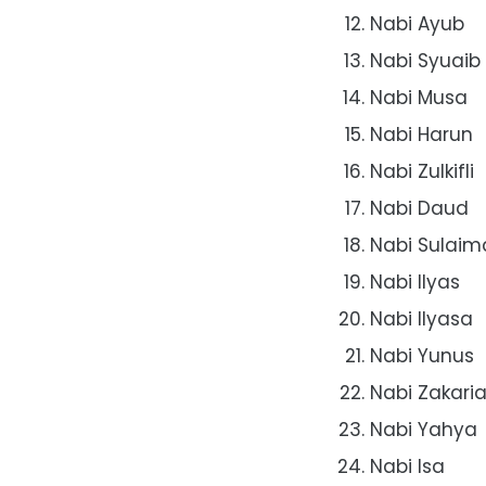
Nabi Ayub
Nabi Syuaib
Nabi Musa
Nabi Harun
Nabi Zulkifli
Nabi Daud
Nabi Sulaim
Nabi Ilyas
Nabi Ilyasa
Nabi Yunus
Nabi Zakari
Nabi Yahya
Nabi Isa