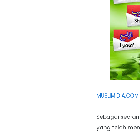
MUSLIMIDIA.COM
Sebagai seoran
yang telah mend