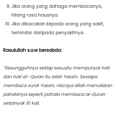
Jika orang yang dahaga membacanya,
hilang rasa hausnya.
Jika dibacakan kepada orang yang sakit,
terhindar daripada penyakitnya.
Rasulullah s.a.w bersabda:
“Sesungguhnya setiap sesuatu mempunyai hati
dan hati al- Quran itu ialah Yassin. Sesiapa
membaca surat Yassin, niscaya Allah menuliskan
pahalanya seperti pahala membaca al-Quran
sebanyak 10 kali.