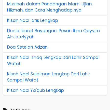
Musibah dalam Pandangan Islam: Ujian,
Hikmah, dan Cara Menghadapinya
Kisah Nabi Idris Lengkap
Dunia Ibarat Bayangan: Pesan Ibnu Qayyim
Al-Jauziyyah
Doa Setelah Adzan
Kisah Nabi Ishaq Lengkap Dari Lahir Sampai
Wafat
Kisah Nabi Sulaiman Lengkap Dari Lahir
Sampai Wafat
Kisah Nabi Ya'qub Lengkap