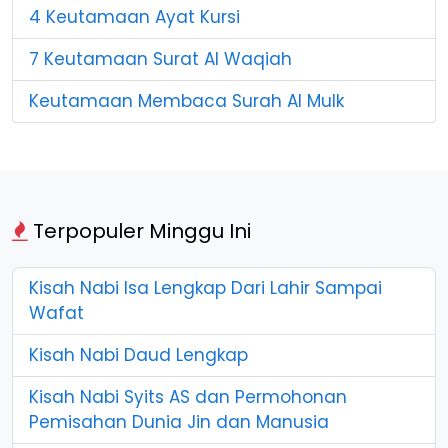
4 Keutamaan Ayat Kursi
7 Keutamaan Surat Al Waqiah
Keutamaan Membaca Surah Al Mulk
Terpopuler Minggu Ini
Kisah Nabi Isa Lengkap Dari Lahir Sampai
Wafat
Kisah Nabi Daud Lengkap
Kisah Nabi Syits AS dan Permohonan
Pemisahan Dunia Jin dan Manusia