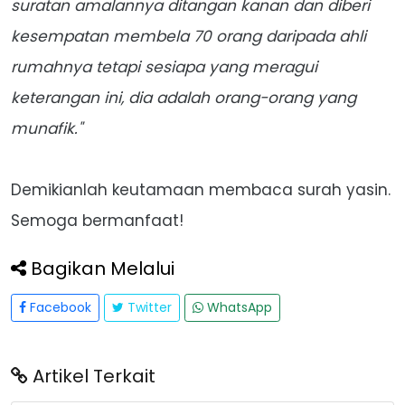
suratan amalannya ditangan kanan dan diberi
kesempatan membela 70 orang daripada ahli
rumahnya tetapi sesiapa yang meragui
keterangan ini, dia adalah orang-orang yang
munafik."
Demikianlah keutamaan membaca surah yasin.
Semoga bermanfaat!
Bagikan Melalui
Facebook
Twitter
WhatsApp
Artikel Terkait