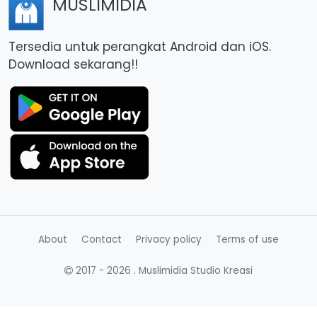
MUSLIMIDIA
Tersedia untuk perangkat Android dan iOS.
Download sekarang!!
About
Contact
Privacy policy
Terms of use
2017 -
2026
. Muslimidia Studio Kreasi