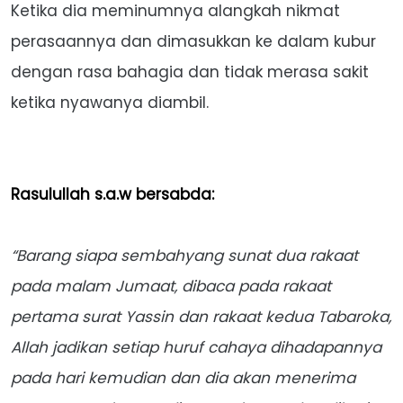
Ketika dia meminumnya alangkah nikmat
perasaannya dan dimasukkan ke dalam kubur
dengan rasa bahagia dan tidak merasa sakit
ketika nyawanya diambil.
Rasulullah s.a.w bersabda:
“Barang siapa sembahyang sunat dua rakaat
pada malam Jumaat, dibaca pada rakaat
pertama surat Yassin dan rakaat kedua Tabaroka,
Allah jadikan setiap huruf cahaya dihadapannya
pada hari kemudian dan dia akan menerima