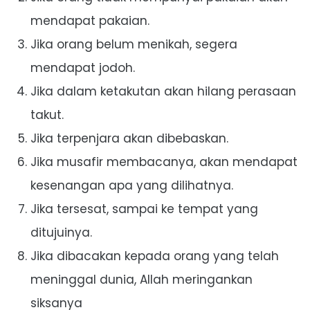
mendapat pakaian.
Jika orang belum menikah, segera
mendapat jodoh.
Jika dalam ketakutan akan hilang perasaan
takut.
Jika terpenjara akan dibebaskan.
Jika musafir membacanya, akan mendapat
kesenangan apa yang dilihatnya.
Jika tersesat, sampai ke tempat yang
ditujuinya.
Jika dibacakan kepada orang yang telah
meninggal dunia, Allah meringankan
siksanya