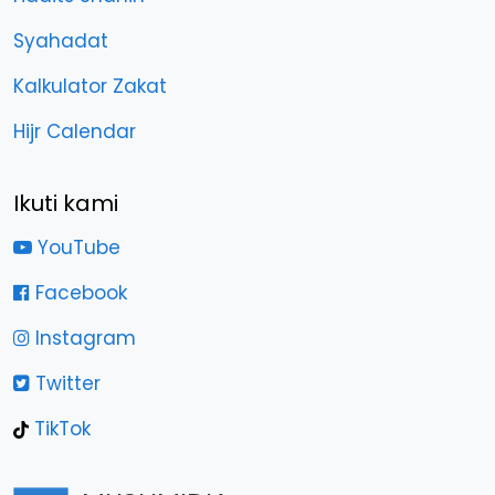
Syahadat
Kalkulator Zakat
Hijr Calendar
Ikuti kami
YouTube
Facebook
Instagram
Twitter
TikTok