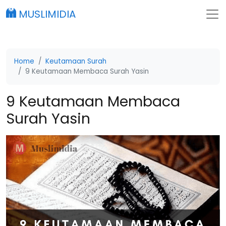
MUSLIMIDIA
Home
Keutamaan Surah
9 Keutamaan Membaca Surah Yasin
9 Keutamaan Membaca
Surah Yasin