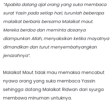
“Apabila datang ajal orang yang suka membaca
surat Yasin pada setiap hari, turunlah beberapa
malaikat berbaris bersama Malaikat maut.
Mereka berdoa dan meminta dosanya
diampunkan Allah, menyaksikan ketika mayatnya
dimandikan dan turut menyembahyangkan
jenazahnya”.
Malaikat Maut tidak mau memaksa mencabut
nyawa orang yang suka membaca Yassin
sehingga datang Malaikat Ridwan dari syurga
membawa minuman untuknya.