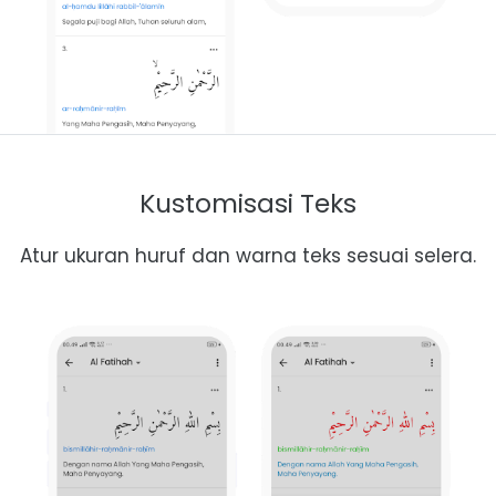
Kustomisasi Teks
Atur ukuran huruf dan warna teks sesuai selera.