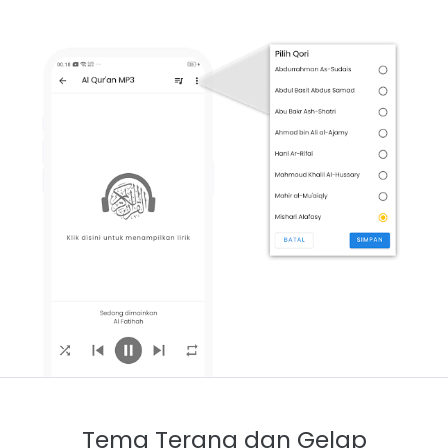
Tema Terang dan Gelap