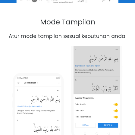
Mode Tampilan
Atur mode tampilan sesuai kebutuhan anda.