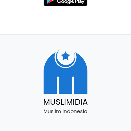
MUSLIMIDIA
Muslim Indonesia