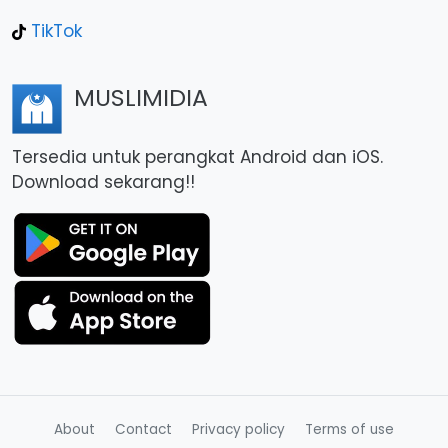
TikTok
MUSLIMIDIA
Tersedia untuk perangkat Android dan iOS.
Download sekarang!!
About
Contact
Privacy policy
Terms of use