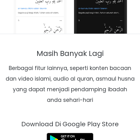
Masih Banyak Lagi
Berbagai fitur lainnya, seperti konten bacaan
dan video islami, audio al quran, asmaul husna
yang dapat menjadi pendamping ibadah
anda sehari-hari
Download Di Google Play Store