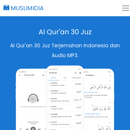
MUSLIMIDIA
Al Qur'an 30 Juz
Al Qur'an 30 Juz Terjemahan Indonesia dan
Audio MP3.