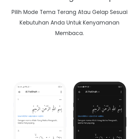
Pilih Mode Tema Terang Atau Gelap Sesuai
Kebutuhan Anda Untuk Kenyamanan
Membaca.